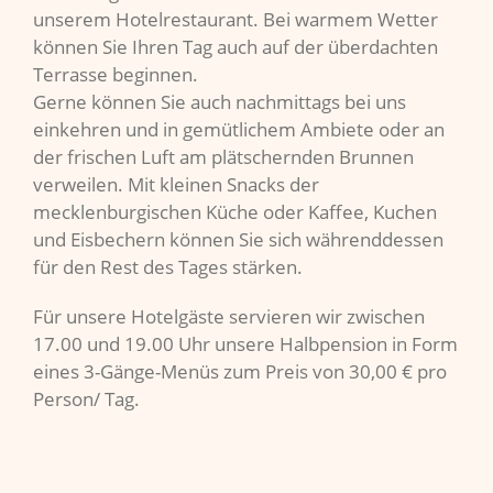
unserem Hotelrestaurant. Bei warmem Wetter
können Sie Ihren Tag auch auf der überdachten
Terrasse beginnen.
Gerne können Sie auch nachmittags bei uns
einkehren und in gemütlichem Ambiete oder an
der frischen Luft am plätschernden Brunnen
verweilen. Mit kleinen Snacks der
mecklenburgischen Küche oder Kaffee, Kuchen
und Eisbechern können Sie sich währenddessen
für den Rest des Tages stärken.
Für unsere Hotelgäste servieren wir zwischen
17.00 und 19.00 Uhr unsere Halbpension in Form
eines 3-Gänge-Menüs zum Preis von 30,00 € pro
Person/ Tag.