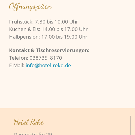
Öffnungszeiten
Frühstück: 7.30 bis 10.00 Uhr
Kuchen & Eis: 14.00 bis 17.00 Uhr
Halbpension: 17.00 bis 19.00 Uhr
Kontakt & Tischreservierungen:
Telefon: 038735 8170
E-Mail:
info@hotel-reke.de
Hotel Reke
Dammstraße 29