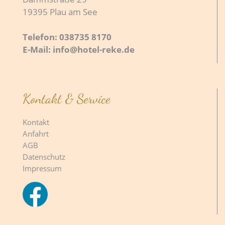
19395 Plau am See
Telefon: 038735 8170
E-Mail: info@hotel-reke.de
Kontakt & Service
Kontakt
Anfahrt
AGB
Datenschutz
Impressum