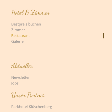
Hotel & Zimmer
Bestpreis buchen
Zimmer
Restaurant
Galerie
Aktuelles
Newsletter
Jobs
Unser Partner
Parkhotel Klüschenberg