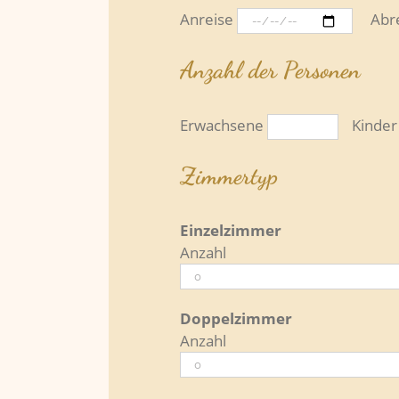
Anreise
Abr
Anzahl der Personen
Erwachsene
Kinde
Zimmertyp
Einzelzimmer
Anzahl
Doppelzimmer
Anzahl