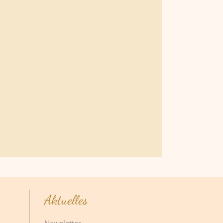
Aktuelles