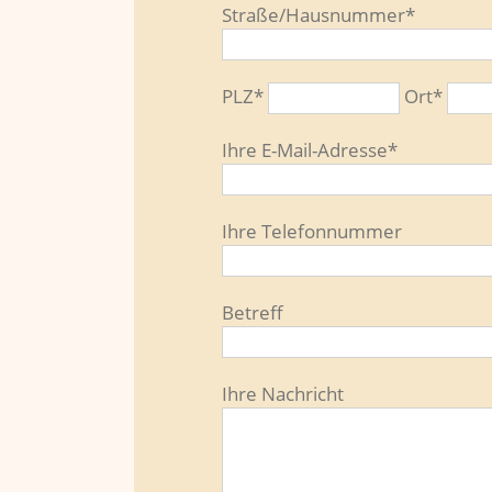
Straße/Hausnummer*
PLZ*
Ort*
Ihre E-Mail-Adresse*
Ihre Telefonnummer
Betreff
Ihre Nachricht